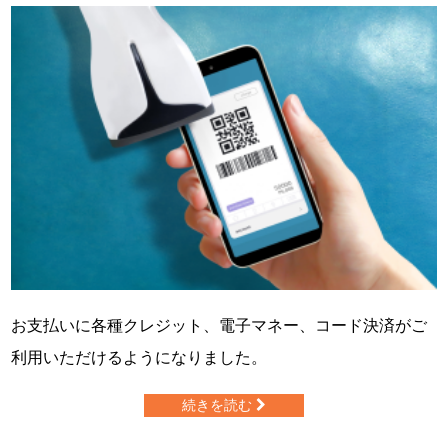
お支払いに各種クレジット、電子マネー、コード決済がご
利用いただけるようになりました。
続きを読む