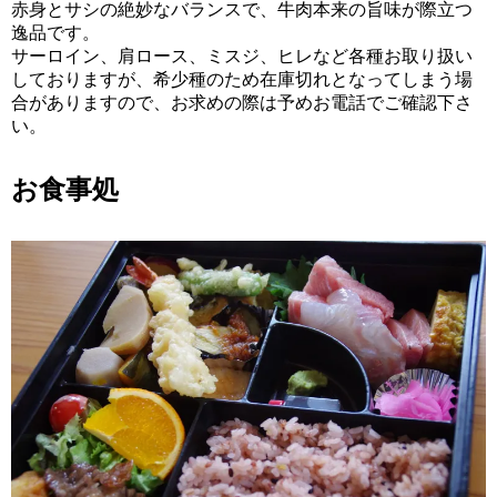
赤身とサシの絶妙なバランスで、牛肉本来の旨味が際立つ
逸品です。
サーロイン、肩ロース、ミスジ、ヒレなど各種お取り扱い
しておりますが、希少種のため在庫切れとなってしまう場
合がありますので、お求めの際は予めお電話でご確認下さ
い。
お食事処