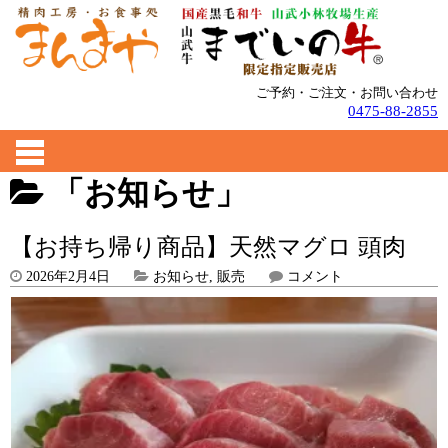
ご予約・ご注文・お問い合わせ
0475-88-2855
「お知らせ」
【お持ち帰り商品】天然マグロ 頭肉
2026年2月4日
お知らせ
,
販売
コメント