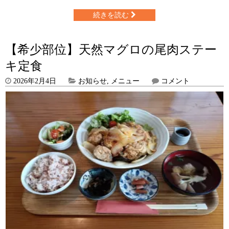
続きを読む
【希少部位】天然マグロの尾肉ステー
キ定食
2026年2月4日
お知らせ
,
メニュー
コメント