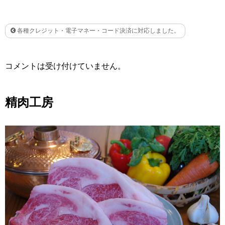
各種クレジット・電子マネー・コード決済に対応しました。
コメントは受け付けていません。
精肉工房