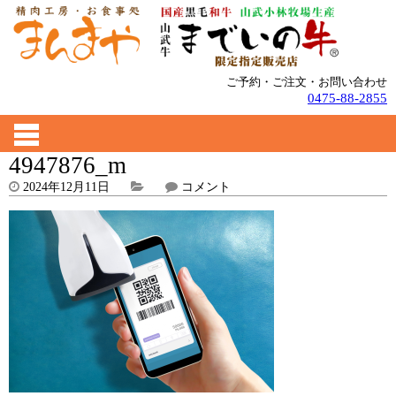
ご予約・ご注文・お問い合わせ
0475-88-2855
4947876_m
2024年12月11日
コメント