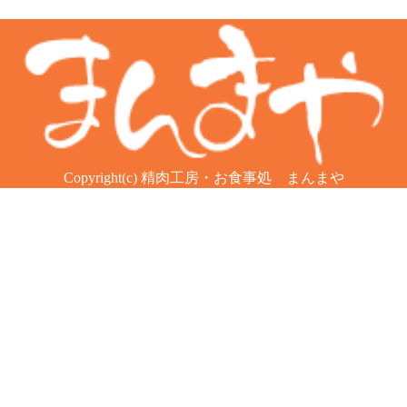
Copyright(c) 精肉工房・お食事処 まんまや