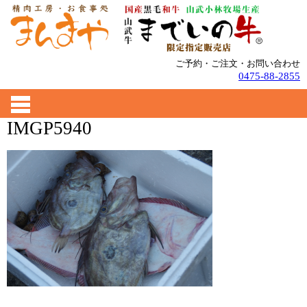
ご予約・ご注文・お問い合わせ
0475-88-2855
IMGP5940